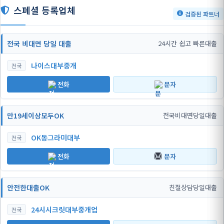
스폐셜 등록업체
검증된 파트너
전국 비대면 당일 대출
24시간 쉽고 빠른대출
나이스대부중개
전국
전화
문자
만19세이상모두OK
전국비대면당일대출
OK동그라미대부
전국
전화
문자
안전한대출OK
친절상담당일대출
24시시크릿대부중개업
전국