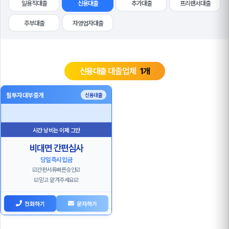
일용직대출
신용대출
추가대출
프리랜서대출
주부대출
자영업자대출
대출업체
신용대출
1개
필투자대부중개
신용대출
시간 낭비는 이제 그만
비대면 간편심사
당일즉시입금
☑️간편서류빠른승인☑️
☑️믿고 맡겨주세요☑️
전화하기
문자하기