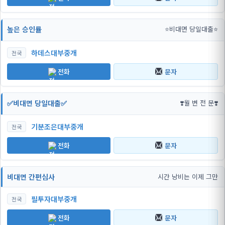
높은 승인률
⭐비대면 당일대출⭐
하데스대부중개
전국
전화
문자
✅비대면 당일대출✅
❣️월 변 전 문❣️
기분조은대부중개
전국
전화
문자
비대면 간편심사
시간 낭비는 이제 그만
필투자대부중개
전국
전화
문자