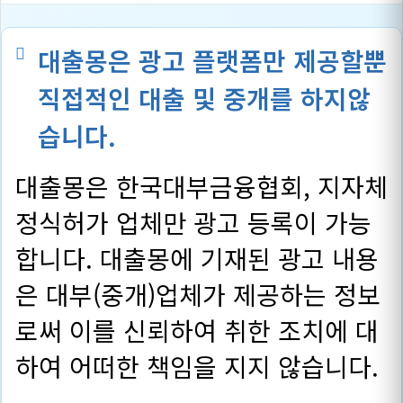
대출몽은 광고 플랫폼만 제공할뿐
직접적인 대출 및 중개를 하지않
습니다.
대출몽은 한국대부금융협회, 지자체
정식허가 업체만 광고 등록이 가능
합니다. 대출몽에 기재된 광고 내용
은 대부(중개)업체가 제공하는 정보
로써 이를 신뢰하여 취한 조치에 대
하여 어떠한 책임을 지지 않습니다.