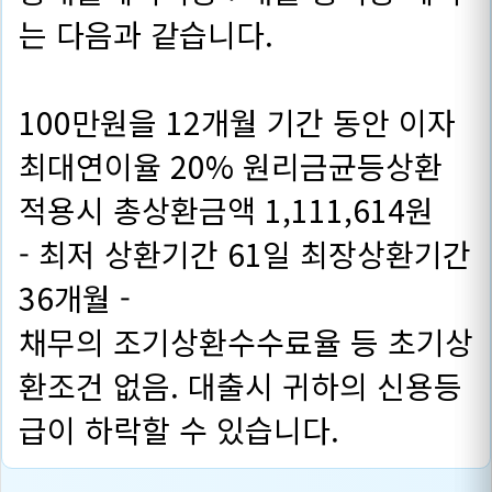
는 다음과 같습니다.
100만원을 12개월 기간 동안 이자
최대연이율 20% 원리금균등상환
적용시 총상환금액 1,111,614원
- 최저 상환기간 61일 최장상환기간
36개월 -
채무의 조기상환수수료율 등 초기상
환조건 없음. 대출시 귀하의 신용등
급이 하락할 수 있습니다.