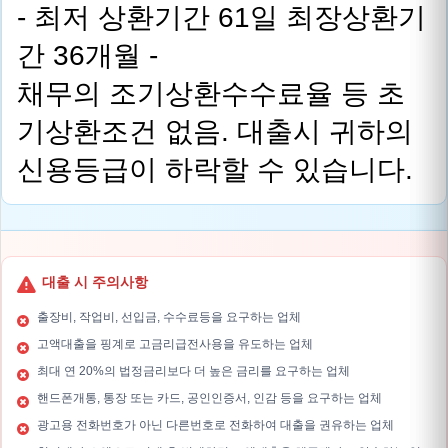
- 최저 상환기간 61일 최장상환기
간 36개월 -
채무의 조기상환수수료율 등 초
기상환조건 없음. 대출시 귀하의
신용등급이 하락할 수 있습니다.
대출 시 주의사항
출장비, 작업비, 선입금, 수수료등을 요구하는 업체
고액대출을 핑계로 고금리급전사용을 유도하는 업체
최대 연 20%의 법정금리보다 더 높은 금리를 요구하는 업체
핸드폰개통, 통장 또는 카드, 공인인증서, 인감 등을 요구하는 업체
광고용 전화번호가 아닌 다른번호로 전화하여 대출을 권유하는 업체