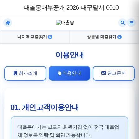
대출몽대부중개 2026-대구달서-0010
내지역 대출찾기
상품별 대출찾기
N
N
이용안내
회사소개
이용안내
광고문의
01. 개인고객이용안내
대출몽에서는 별도의 회원가입 없이 전국 대출업
체 정보를 열람 및 확인 가능합니다.