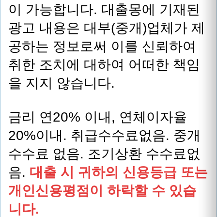
이 가능합니다. 대출몽에 기재된
광고 내용은 대부(중개)업체가 제
공하는 정보로써 이를 신뢰하여
취한 조치에 대하여 어떠한 책임
을 지지 않습니다.
금리 연20% 이내, 연체이자율
20%이내. 취급수수료없음. 중개
수수료 없음. 조기상환 수수료없
음.
대출 시 귀하의 신용등급 또는
개인신용평점이 하락할 수 있습
니다.