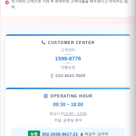
첫거래라 소액으로 거래 후 변제하면 고액대출을 해주겠다고 약속하는 업
체
CUSTOMER CENTER
고객센터
1599-8776
직통번호
010-4643-3669
OPERATING HOUR
09:30 ~ 18:00
점심시간
12:00 ~ 13:00
주말, 공휴일 휴무
302-2038-9617-21
농협
예금주: 김재욱