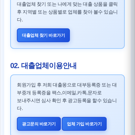
대출업체 찾기 또는 나에게 맞는 대출 상품을 클릭
후 지역별 또는 상품별로 업체를 찾아 볼수 있습니
다.
대출업체 찾기 바로가기
02. 대출업체이용안내
회원가입 후 저희 대출몽으로 대부등록증 또는 대
부중개 등록증을 팩스,이메일,카톡,문자로
보내주시면 심사 확인 후 광고등록을 할수 있습니
다.
광고문의 바로가기
업체 가입 바로가기