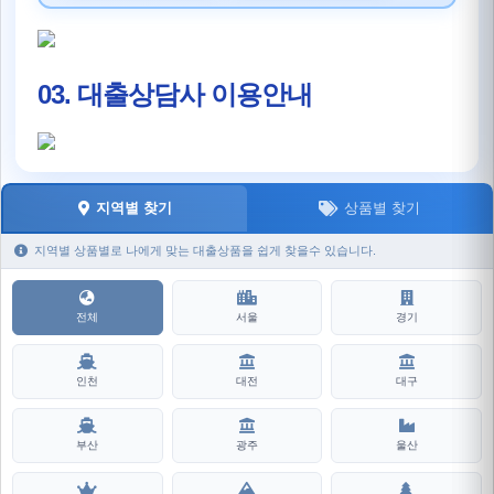
03. 대출상담사 이용안내
지역별 찾기
상품별 찾기
지역별 상품별로 나에게 맞는 대출상품을 쉽게 찾을수 있습니다.
전체
서울
경기
인천
대전
대구
부산
광주
울산