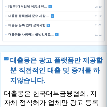
[필독] 대부업체 이용시 반…
08-10
N
대출몽 등록업체 준수 사항 …
11-02
N
대출몽 등록 업체 공지사항
11-02
N
대출몽을 사칭하는 불법업체로…
11-02
N
대출몽은 광고 플랫폼만 제공할
뿐 직접적인 대출 및 중개를 하
지않습니다.
대출몽은 한국대부금융협회, 지
자체 정식허가 업체만 광고 등록