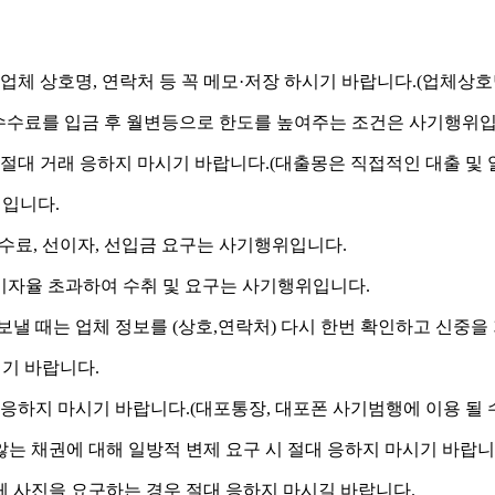
체 상호명, 연락처 등 꼭 메모·저장 하시기 바랍니다.
(업체상호
 수수료를 입금 후 월변등으로 한도를 높여주는 조건은 사기행위입
절대 거래 응하지 마시기 바랍니다.
(대출몽은 직접적인 대출 및 
위입니다.
수수료, 선이자, 선입금 요구는 사기행위입니다.
) 이자율 초과하여 수취 및 요구는 사기행위입니다.
보낼 때는 업체 정보를 (상호,연락처) 다시 한번 확인하고 신중을
시기 바랍니다.
 응하지 마시기 바랍니다.
(대포통장, 대포폰 사기범행에 이용 될 
는 채권에 대해 일방적 변제 요구 시 절대 응하지 마시기 바랍니
 신체 사진을 요구하는 경우 절대 응하지 마시길 바랍니다.