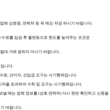
체 상호명, 연락처 등 꼭 메모·저장 하시기 바랍니다.
수수료를 입금 후 월변등으로 한도를 높여주는 조건은
절대 거래 응하지 마시기 바랍니다.
위입니다.
수수료, 선이자, 선입금 요구는 사기행위입니다.
) 이자율 초과하여 수취 및 요구는 사기행위입니다.
보낼 때는 업체 정보를 (상호,연락처) 다시 한번 확인하고 신중을
시기 바랍니다.