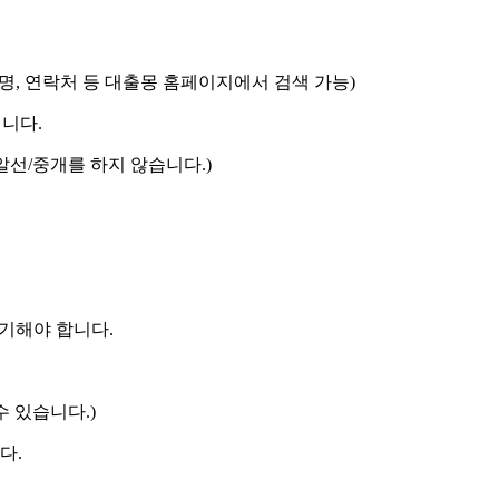
명, 연락처 등 대출몽 홈페이지에서 검색 가능)
니다.
알선/중개를 하지 않습니다.)
 기해야 합니다.
수 있습니다.)
다.