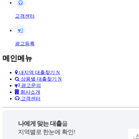
고객센터
광고등록
메인메뉴
내지역 대출찾기
N
상품별 대출찾기
N
광고문의
회사소개
고객센터
나에게 맞는 대출
을
지역별로 한눈에 확인!
·