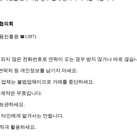
협의회
진흥원 ☎1397)
되지 않은 전화번호
로 연락이 오는 경우 받지 않거나 바로 끊습
연락처 등 개인정보를 남기지 마세요.
 업체는 불법업체이므로 거래를 중단하세요.
자계약은 무효입니다.
보관하세요.
 타인에게 맡겨서는 안됩니다.
를 적극 활용하세요.