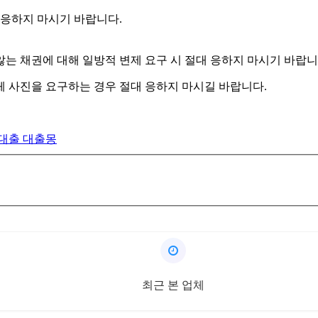
 응하지 마시기 바랍니다.
는 채권에 대해 일방적 변제 요구 시 절대 응하지 마시기 바랍니
 신체 사진을 요구하는 경우 절대 응하지 마시길 바랍니다.
최근 본 업체