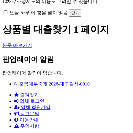
10
채무조정제도의 이용도 고려할 수 있습니다.
오늘 하루 이 창을 열지 않음
닫기
상품별 대출찾기 1 페이지
본문 바로가기
팝업레이어 알림
팝업레이어 알림이 없습니다.
대출몽대부중개 2026-대구달서-0010
즐겨찾기
업체 로그인
업체 회원가입
광고문의
이용안내
주의사항