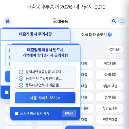
대출몽대부중개 2026-대구달서-0010
내지역 대출찾기
대출거래 시 주의사항
상품별 대출찾기
N
N
상품 선택
전체보기
대출업체 이용시 반드시
대출 상담시 본인이 대출한...
1
기억해야 할 10가지 유의사항
대출을 목적으로 첫거래 고...
2
전체
소액대출
무직자대출
당일대출
대출몽 담당자를 사칭하...
3
정책서민금융상품 이용이...
1
월세대출
대환대출
비상금대출
여성대출
내용 자세히 보기 >
등록된 대부업체인지 반...
2
등록대부업체에 대출 문...
직장인대출
사업자대출
자동차대출
생활비대출
3
24시간 동안 열지 않음
[닫기]
저신용자대출
무방문대출
부동산대출
중개대출
내용 자세히 보기 >
담보대출
전당포대출
회생파산대출
무담보대출
24시간 동안 열지 않음
[닫기]
보증금대출
단기대출
온라인대출
전문직대출