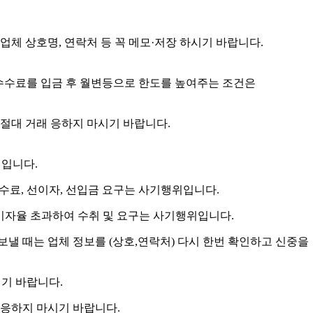
체 상호명, 연락처 등 꼭 메모·저장 하시기 바랍니다.
수수료를 입금 후 월변등으로 한도를 높여주는 조건은
절대 거래 응하지 마시기 바랍니다.
위입니다.
수수료, 선이자, 선입금 요구는 사기행위입니다.
) 이자율 초과하여 수취 및 요구는 사기행위입니다.
보낼 때는 업체 정보를 (상호,연락처) 다시 한번 확인하고 신중을
시기 바랍니다.
 응하지 마시기 바랍니다.