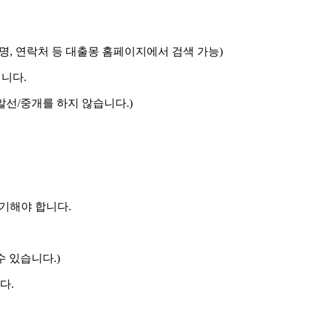
명, 연락처 등 대출몽 홈페이지에서 검색 가능)
니다.
알선/중개를 하지 않습니다.)
 기해야 합니다.
수 있습니다.)
다.