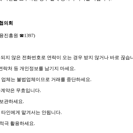
협의회
진흥원 ☎1397)
되지 않은 전화번호
로 연락이 오는 경우 받지 않거나 바로 끊습
연락처 등 개인정보를 남기지 마세요.
 업체는 불법업체이므로 거래를 중단하세요.
자계약은 무효입니다.
보관하세요.
 타인에게 맡겨서는 안됩니다.
를 적극 활용하세요.