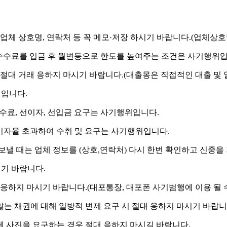
체 상호명, 연락처 등 꼭 메모·저장 하시기 바랍니다.
(업체상호
 수수료를 입금 후 월변등으로 한도를 높여주는 조건은 사기행위입
절대 거래 응하지 마시기 바랍니다.
(대출몽은 직접적인 대출 및 
위입니다.
수수료, 선이자, 선입금 요구는 사기행위입니다.
) 이자율 초과하여 수취 및 요구는 사기행위입니다.
보낼 때는 업체 정보를 (상호,연락처) 다시 한번 확인하고 신중을
시기 바랍니다.
 응하지 마시기 바랍니다.
(대포통장, 대포폰 사기범행에 이용 될 
는 채권에 대해 일방적 변제 요구 시 절대 응하지 마시기 바랍니
 신체 사진을 요구하는 경우 절대 응하지 마시길 바랍니다.