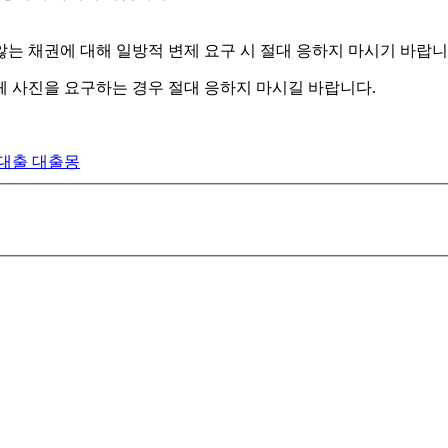
는 채권에 대해 일방적 변제 요구 시 절대 응하지 마시기 바랍니
 신체 사진을 요구하는 경우 절대 응하지 마시길 바랍니다.