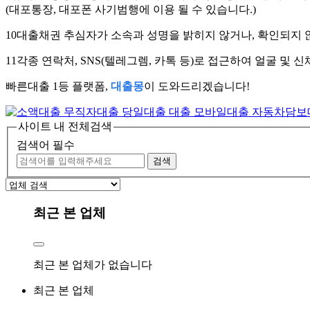
(대포통장, 대포폰 사기범행에 이용 될 수 있습니다.)
10
대출채권 추심자가 소속과 성명을 밝히지 않거나, 확인되지 않
11
각종 연락처, SNS(텔레그렘, 카톡 등)로 접근하여 얼굴 및
빠른대출 1등 플랫폼,
대출몽
이 도와드리겠습니다!
사이트 내 전체검색
검색어 필수
검색
최근 본 업체
최근 본 업체가 없습니다
최근 본 업체