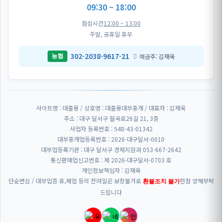
09:30 ~ 18:00
점심시간
12:00 ~ 13:00
주말, 공휴일 휴무
302-2038-9617-21
예금주: 김재욱
농협
사이트명 : 대출몽 / 상호명 : 대출몽대부중개 / 대표자 : 김재욱
주소 : 대구 달서구 월곡로26길 21, 3층
사업자 등록번호 : 548-43-01342
대부중개업등록번호 : 2026-대구달서-0010
대부업등록기관 : 대구 달서구 경제지원과 053-667-2642
통신판매업신고번호 : 제 2026-대구달서-0703 호
개인정보책임자 : 김재욱
단순변심 / 대부업증 휴,폐업 등의 잔여일은 보장불가로
한점 양해부탁
환불조치 불가
드립니다