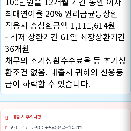
100만원을 12개월 기간 동안 이자
최대연이율 20% 원리금균등상환
적용시 총상환금액 1,111,614원
- 최저 상환기간 61일 최장상환기간
36개월 -
채무의 조기상환수수료율 등 초기상
환조건 없음. 대출시 귀하의 신용등
급이 하락할 수 있습니다.
대출 시 주의사항
출장비, 작업비, 선입금, 수수료등을 요구하는 업체