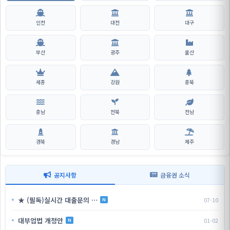
인천
대전
대구
부산
광주
울산
세종
강원
충북
충남
전북
전남
경북
경남
제주
공지사항
금융권 소식
★ (필독)실시간 대출문의 …
07-10
N
대부업법 개정안
01-02
N