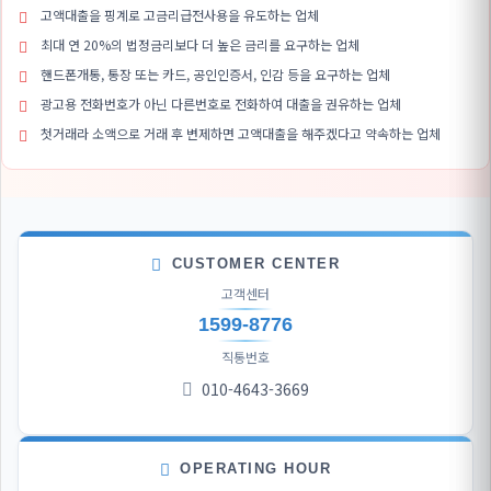
고액대출을 핑계로 고금리급전사용을 유도하는 업체
최대 연 20%의 법정금리보다 더 높은 금리를 요구하는 업체
핸드폰개통, 통장 또는 카드, 공인인증서, 인감 등을 요구하는 업체
광고용 전화번호가 아닌 다른번호로 전화하여 대출을 권유하는 업체
첫거래라 소액으로 거래 후 변제하면 고액대출을 해주겠다고 약속하는 업체
CUSTOMER CENTER
고객센터
1599-8776
직통번호
010-4643-3669
OPERATING HOUR