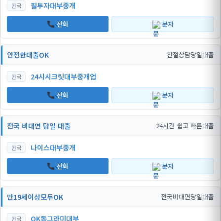
필투자대부중개
전국
전화
문자
안전한대출OK
친절상담당일대출
24시시크릿대부중개업
전국
전화
문자
전국 비대면 당일 대출
24시간 쉽고 빠른대출
나이스대부중개
전국
전화
문자
만19세이상모두OK
전국비대면당일대출
OK동그라미대부
전국