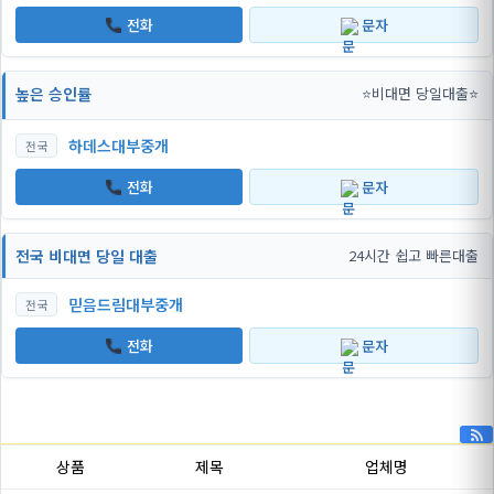
전화
문자
높은 승인률
⭐비대면 당일대출⭐
하데스대부중개
전국
전화
문자
전국 비대면 당일 대출
24시간 쉽고 빠른대출
믿음드림대부중개
전국
전화
문자
상품
제목
업체명