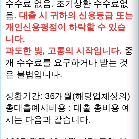
수수료 없음. 조기상환 수수료없
음.
대출 시 귀하의 신용등급 또는
개인신용평점이 하락할 수 있습
니다.
과도한 빚, 고통의 시작입니다.
중
개 수수료를 요구하거나 받는 것
은 불법입니다.
상환기간: 36개월(해당업체상의)
총대출예시비용 : 대출 총비용 예
시는 다음과 같습니다.