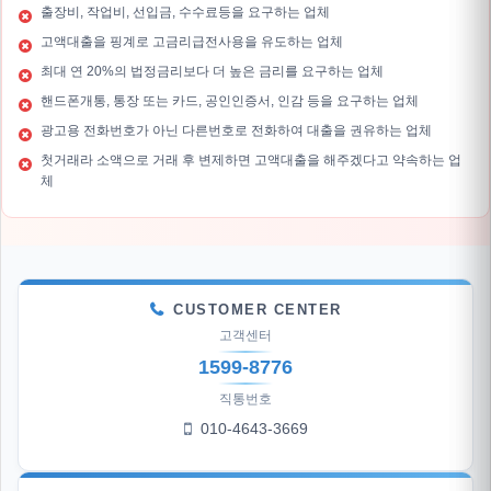
출장비, 작업비, 선입금, 수수료등을 요구하는 업체
고액대출을 핑계로 고금리급전사용을 유도하는 업체
최대 연 20%의 법정금리보다 더 높은 금리를 요구하는 업체
핸드폰개통, 통장 또는 카드, 공인인증서, 인감 등을 요구하는 업체
광고용 전화번호가 아닌 다른번호로 전화하여 대출을 권유하는 업체
첫거래라 소액으로 거래 후 변제하면 고액대출을 해주겠다고 약속하는 업
체
CUSTOMER CENTER
고객센터
1599-8776
직통번호
010-4643-3669