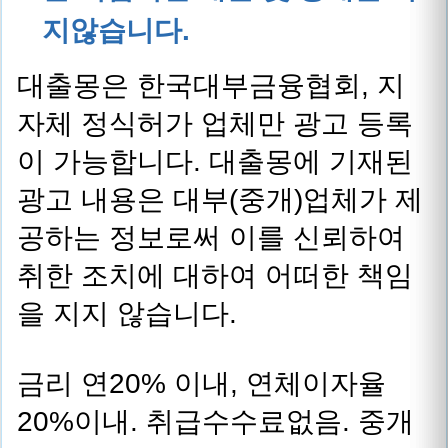
지않습니다.
대출몽은 한국대부금융협회, 지
자체 정식허가 업체만 광고 등록
이 가능합니다. 대출몽에 기재된
광고 내용은 대부(중개)업체가 제
공하는 정보로써 이를 신뢰하여
취한 조치에 대하여 어떠한 책임
을 지지 않습니다.
금리 연20% 이내, 연체이자율
20%이내. 취급수수료없음. 중개