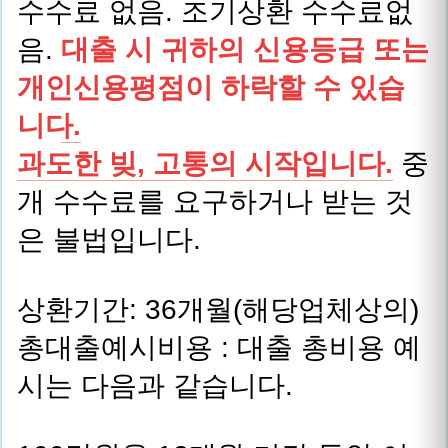
수수료 없음. 조기상환 수수료없
음.
대출 시 귀하의 신용등급 또는
개인신용평점이 하락할 수 있습
니다.
과도한 빚, 고통의 시작입니다.
중
개 수수료를 요구하거나 받는 것
은 불법입니다.
상환기간: 36개월(해당업체상의)
총대출예시비용 : 대출 총비용 예
시는 다음과 같습니다.