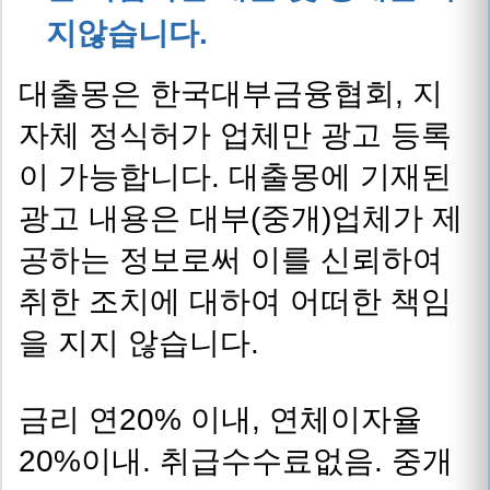
지않습니다.
대출몽은 한국대부금융협회, 지
자체 정식허가 업체만 광고 등록
이 가능합니다. 대출몽에 기재된
광고 내용은 대부(중개)업체가 제
공하는 정보로써 이를 신뢰하여
취한 조치에 대하여 어떠한 책임
을 지지 않습니다.
금리 연20% 이내, 연체이자율
20%이내. 취급수수료없음. 중개