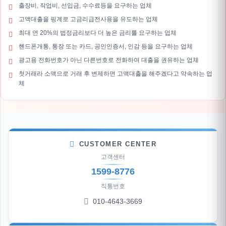
출장비, 작업비, 선입금, 수수료등을 요구하는 업체
고액대출을 핑계로 고금리급전사용을 유도하는 업체
최대 연 20%의 법정금리보다 더 높은 금리를 요구하는 업체
핸드폰개통, 통장 또는 카드, 공인인증서, 인감 등을 요구하는 업체
광고용 전화번호가 아닌 다른번호로 전화하여 대출을 권유하는 업체
첫거래라 소액으로 거래 후 변제하면 고액대출을 해주겠다고 약속하는 업
체
CUSTOMER CENTER
고객센터
1599-8776
직통번호
010-4643-3669