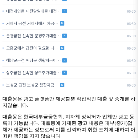
대전개인돈 대전당일대출 대전…
06-30
N
거제시 급전 거제시에서 자금…
06-30
N
문경급전 신속한 문경추가대출…
06-30
N
고흥군에서 급전이 필요할 때…
06-30
N
해남군급전 해남군 생활자금이…
06-30
N
상주급전 신속한 상주추가대출…
06-30
N
보성군 급전 보성군 생활자금…
06-30
N
대출몽은 광고 플랫폼만 제공할뿐 직접적인 대출 및 중개를 하
지않습니다.
대출몽은 한국대부금융협회, 지자체 정식허가 업체만 광고 등
록이 가능합니다. 대출몽에 기재된 광고 내용은 대부(중개)업
체가 제공하는 정보로써 이를 신뢰하여 취한 조치에 대하여 어
떠한 책임을 지지 않습니다.