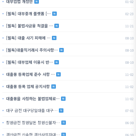
대부업법 개정안
01-02
N
[필독] 대부중개 플랫폼 […
02-23
N
[필독] 불법사금융 척결을 …
11-21
N
[필독] 대출 사기 피해에 …
08-10
N
[필독]대출직거래시 주의사항…
08-10
N
[필독] 대부업체 이용시 반…
08-10
N
대출몽 등록업체 준수 사항 …
11-02
N
대출몽 등록 업체 공지사항
11-02
N
대출몽을 사칭하는 불법업체로…
11-02
N
대구 급전 대구당일대출 대구…
07-01
N
창원급전 창원달돈 창원신불자…
06-30
N
경산급전 신속한 경산사업자대…
06-30
N