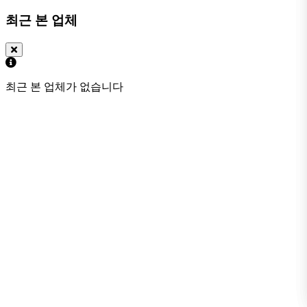
최근 본 업체
최근 본 업체가 없습니다