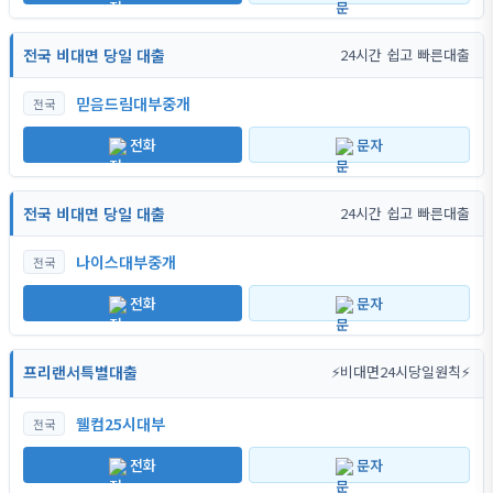
전국 비대면 당일 대출
24시간 쉽고 빠른대출
믿음드림대부중개
전국
전화
문자
전국 비대면 당일 대출
24시간 쉽고 빠른대출
나이스대부중개
전국
전화
문자
프리랜서특별대출
⚡비대면24시당일원칙⚡
웰컴25시대부
전국
전화
문자