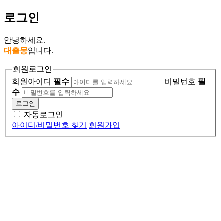
로그인
안녕하세요.
대출몽
입니다.
회원로그인
회원아이디
필수
비밀번호
필
수
로그인
자동로그인
아이디/비밀번호 찾기
회원가입