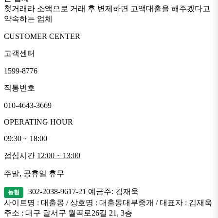
첫거래라 소액으로 거래 후 변제하면 고액대출을 해주겠다고
약속하는 업체
CUSTOMER CENTER
고객센터
1599-8776
직통번호
010-4643-3669
OPERATING HOUR
09:30 ~ 18:00
점심시간
12:00 ~ 13:00
주말, 공휴일 휴무
302-2038-9617-21
예금주: 김재욱
농협
사이트명 : 대출몽 / 상호명 : 대출몽대부중개 / 대표자 : 김재욱
주소 : 대구 달서구 월곡로26길 21, 3층