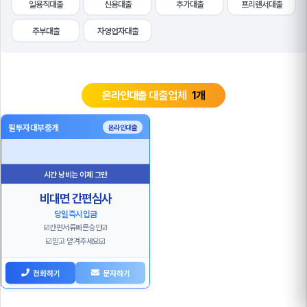
일용직대출
신용대출
추가대출
프리랜서대출
주부대출
자영업자대출
대출업체
온라인대출
1개
필투자대부중개
온라인대출
시간 낭비는 이제 그만
비대면 간편심사
당일즉시입금
☑️간편서류빠른승인☑️
☑️믿고 맡겨주세요☑️
전화하기
문자하기