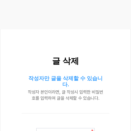
글 삭제
작성자만 글을 삭제할 수 있습니
다.
작성자 본인이라면, 글 작성시 입력한 비밀번
호를 입력하여 글을 삭제할 수 있습니다.