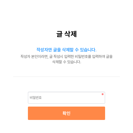
글 삭제
작성자만 글을 삭제할 수 있습니다.
작성자 본인이라면, 글 작성시 입력한 비밀번호를 입력하여 글을
삭제할 수 있습니다.