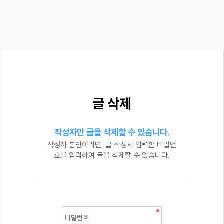
글 삭제
작성자만 글을 삭제할 수 있습니다.
작성자 본인이라면, 글 작성시 입력한 비밀번
호를 입력하여 글을 삭제할 수 있습니다.