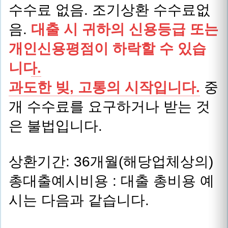
수수료 없음. 조기상환 수수료없
음.
대출 시 귀하의 신용등급 또는
개인신용평점이 하락할 수 있습
니다.
과도한 빚, 고통의 시작입니다.
중
개 수수료를 요구하거나 받는 것
은 불법입니다.
상환기간: 36개월(해당업체상의)
총대출예시비용 : 대출 총비용 예
시는 다음과 같습니다.