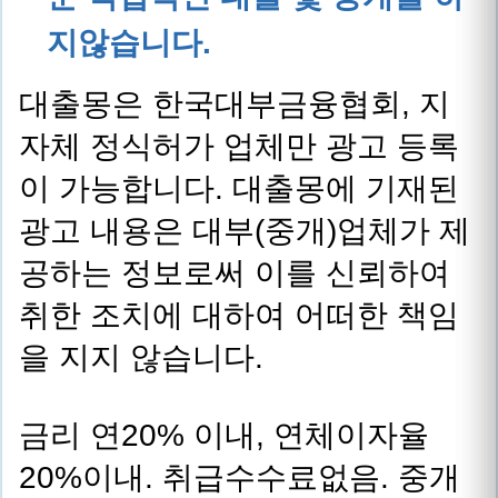
지않습니다.
대출몽은 한국대부금융협회, 지
자체 정식허가 업체만 광고 등록
이 가능합니다. 대출몽에 기재된
광고 내용은 대부(중개)업체가 제
공하는 정보로써 이를 신뢰하여
취한 조치에 대하여 어떠한 책임
을 지지 않습니다.
금리 연20% 이내, 연체이자율
20%이내. 취급수수료없음. 중개