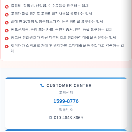
출장비, 작업비, 선입금, 수수료등을 요구하는 업체
고액대출을 핑계로 고금리급전사용을 유도하는 업체
최대 연 20%의 법정금리보다 더 높은 금리를 요구하는 업체
핸드폰개통, 통장 또는 카드, 공인인증서, 인감 등을 요구하는 업체
광고용 전화번호가 아닌 다른번호로 전화하여 대출을 권유하는 업체
첫거래라 소액으로 거래 후 변제하면 고액대출을 해주겠다고 약속하는 업
체
CUSTOMER CENTER
고객센터
1599-8776
직통번호
010-4643-3669