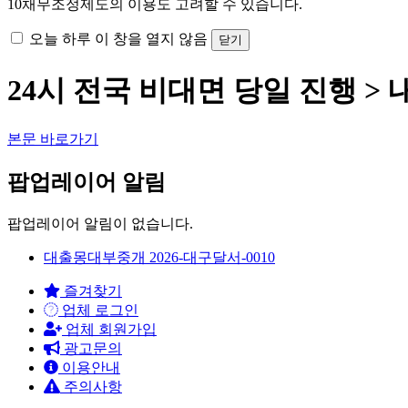
10
채무조정제도의 이용도 고려할 수 있습니다.
오늘 하루 이 창을 열지 않음
닫기
24시 전국 비대면 당일 진행 >
본문 바로가기
팝업레이어 알림
팝업레이어 알림이 없습니다.
대출몽대부중개 2026-대구달서-0010
즐겨찾기
업체 로그인
업체 회원가입
광고문의
이용안내
주의사항