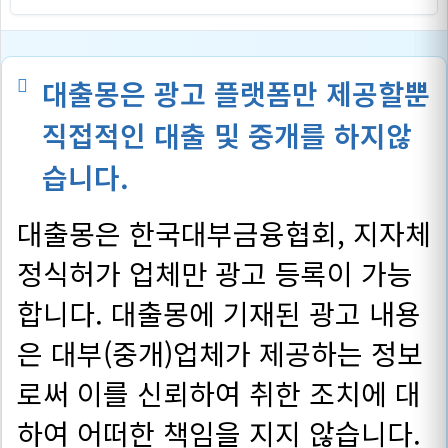
대출몽은 광고 플랫폼만 제공할뿐
직접적인 대출 및 중개를 하지않
습니다.
대출몽은 한국대부금융협회, 지자체
정식허가 업체만 광고 등록이 가능
합니다. 대출몽에 기재된 광고 내용
은 대부(중개)업체가 제공하는 정보
로써 이를 신뢰하여 취한 조치에 대
하여 어떠한 책임을 지지 않습니다.