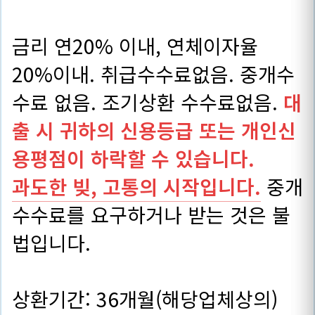
금리 연20% 이내, 연체이자율
20%이내. 취급수수료없음. 중개수
수료 없음. 조기상환 수수료없음.
대
출 시 귀하의 신용등급 또는 개인신
용평점이 하락할 수 있습니다.
과도한 빚, 고통의 시작입니다.
중개
수수료를 요구하거나 받는 것은 불
법입니다.
상환기간: 36개월(해당업체상의)