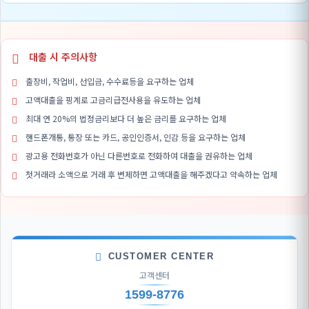
대출 시 주의사항
출장비, 작업비, 선입금, 수수료등을 요구하는 업체
고액대출을 핑계로 고금리급전사용을 유도하는 업체
최대 연 20%의 법정금리보다 더 높은 금리를 요구하는 업체
핸드폰개통, 통장 또는 카드, 공인인증서, 인감 등을 요구하는 업체
광고용 전화번호가 아닌 다른번호로 전화하여 대출을 권유하는 업체
첫거래라 소액으로 거래 후 변제하면 고액대출을 해주겠다고 약속하는 업체
CUSTOMER CENTER
고객센터
1599-8776