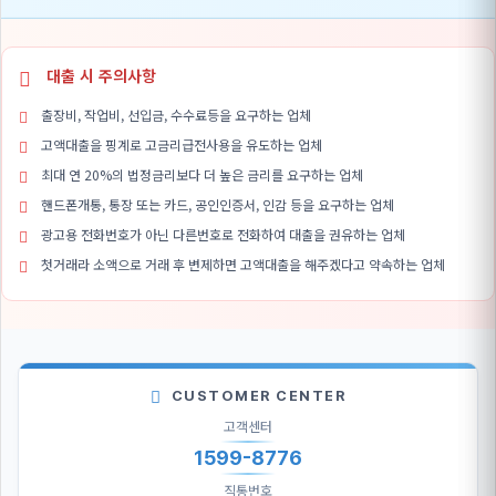
대출 시 주의사항
출장비, 작업비, 선입금, 수수료등을 요구하는 업체
고액대출을 핑계로 고금리급전사용을 유도하는 업체
최대 연 20%의 법정금리보다 더 높은 금리를 요구하는 업체
핸드폰개통, 통장 또는 카드, 공인인증서, 인감 등을 요구하는 업체
광고용 전화번호가 아닌 다른번호로 전화하여 대출을 권유하는 업체
첫거래라 소액으로 거래 후 변제하면 고액대출을 해주겠다고 약속하는 업체
CUSTOMER CENTER
고객센터
1599-8776
직통번호