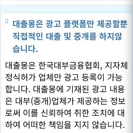
대출몽은 광고 플랫폼만 제공할뿐
직접적인 대출 및 중개를 하지않
습니다.
대출몽은 한국대부금융협회, 지자체
정식허가 업체만 광고 등록이 가능
합니다. 대출몽에 기재된 광고 내용
은 대부(중개)업체가 제공하는 정보
로써 이를 신뢰하여 취한 조치에 대
하여 어떠한 책임을 지지 않습니다.