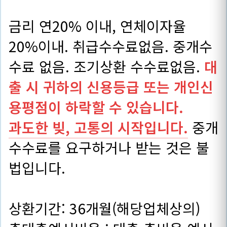
금리 연20% 이내, 연체이자율
20%이내. 취급수수료없음. 중개수
수료 없음. 조기상환 수수료없음.
대
출 시 귀하의 신용등급 또는 개인신
용평점이 하락할 수 있습니다.
과도한 빚, 고통의 시작입니다.
중개
수수료를 요구하거나 받는 것은 불
법입니다.
상환기간: 36개월(해당업체상의)