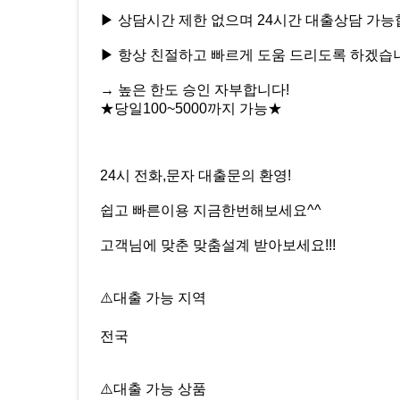
▶ 상담시간 제한 없으며 24시간 대출상담 가
▶ 항상 친절하고 빠르게 도움 드리도록 하겠습
→ 높은 한도 승인 자부합니다!
★당일100~5000까지 가능★
24시 전화,문자 대출문의 환영!
쉽고 빠른이용 지금한번해보세요^^
고객님에 맞춘 맞춤설계 받아보세요!!!
⚠️대출 가능 지역
전국
⚠️대출 가능 상품