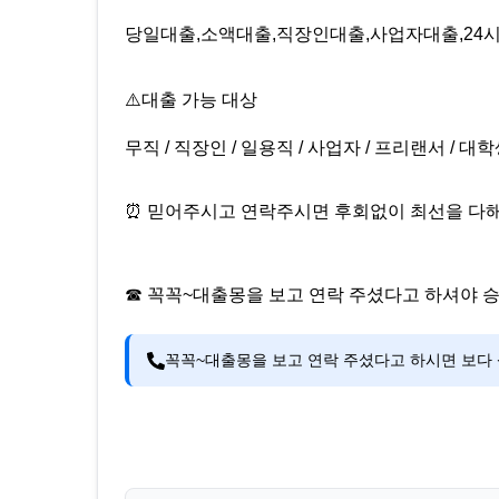
당일대출,소액대출,직장인대출,사업자대출,24
⚠️대출 가능 대상
무직 / 직장인 / 일용직 / 사업자 / 프리랜서 / 대학
⏰ 믿어주시고 연락주시면 후회없이 최선을 다
☎ 꼭꼭~대출몽을 보고 연락 주셨다고 하셔야 
꼭꼭~대출몽을 보고 연락 주셨다고 하시면 보다