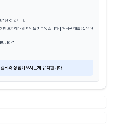
성한 것 입니다.
한 조치에대해 책임을 지지않습니다. [ 저작권 대출몽. 무단
입니다."
여러업체와 상담해보시는게 유리합니다.