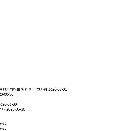
대구연체자대출 확인 전 비교사항
2026-07-01
26-06-30
2026-06-30
 안내
2026-06-30
7-21
7-21