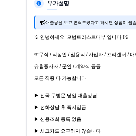
부가설명
대출몽을 보고 연락드렸다고 하시면 상담이 쉽습
※ 안녕하세요! 모범트러스트대부 입니다 !※
☞무직 / 직장인 / 일용직 / 사업자 / 프리랜서 / 대
유흥종사자 / 군인 / 계약직 등등
모든 직종 다 가능합니다
▶ 전국 무방문 당일 대출상담
▶ 전화상담 후 즉시입금
▶ 신용조회 등록 없음
▶ 체크카드 요구하지 않습니다