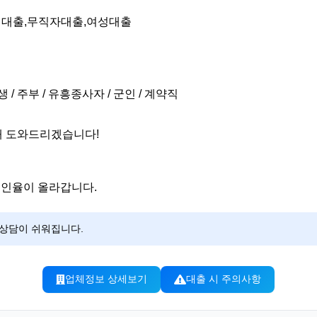
시대출,무직자대출,여성대출
생 / 주부 / 유흥종사자 / 군인 / 계약직
해 도와드리겠습니다!
승인율이 올라갑니다.
 상담이 쉬워집니다.
업체정보 상세보기
대출 시 주의사항