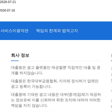
2026-07-21
2026-07-16
서비스이용약관
책임의 한계와 법적고지
회사 정보
대출몽은 광고 플랫폼만 제공할뿐 직접적인 대출 및 중
개를 하지않습니다.
대출몽은 한국대부금융협회, 지자체 정식허가 업체만
광고 등록이 가능합니다.
대출몽에 기재된 광고 내용은 대부(중개)업체가 제공하
는 정보로써 이를 신뢰하여 취한 조치에 대하여 어떠한
책임을 지지 않습니다.