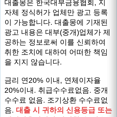
대출몽은 한국대부금융협회, 지
자체 정식허가 업체만 광고 등록
이 가능합니다. 대출몽에 기재된
광고 내용은 대부(중개)업체가 제
공하는 정보로써 이를 신뢰하여
취한 조치에 대하여 어떠한 책임
을 지지 않습니다.
금리 연20% 이내, 연체이자율
20%이내. 취급수수료없음. 중개
수수료 없음. 조기상환 수수료없
음.
대출 시 귀하의 신용등급 또는