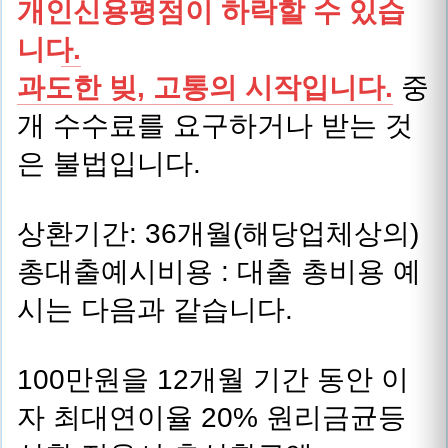
개인신용평점이 하락할 수 있습
니다.
과도한 빚, 고통의 시작입니다.
중
개 수수료를 요구하거나 받는 것
은 불법입니다.
상환기간: 36개월(해당업체상의)
총대출예시비용 : 대출 총비용 예
시는 다음과 같습니다.
100만원을 12개월 기간 동안 이
자 최대연이율 20% 원리금균등