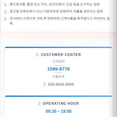
핸드폰개통, 통장 또는 카드, 공인인증서, 인감 등을 요구하는 업체
광고용 전화번호가 아닌 다른번호로 전화하여 대출을 권유하는 업체
첫거래라 소액으로 거래 후 변제하면 고액대출을 해주겠다고 약속하는 업
체
CUSTOMER CENTER
고객센터
1599-8776
직통번호
010-4643-3669
OPERATING HOUR
09:30 ~ 18:00