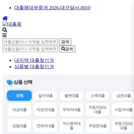
대출몽대부중개 2026-대구달서-0010
검색
검색
내지역 대출찾기
N
상품별 대출찾기
N
상품 선택
전체
일수대출
월변대출
소액대출
급전대출
자동차담보
여성대출
직장인대출
무직자대출
사업자대출
대출
저신용자대
부동산담보
당일대출
연체자대출
무방문대출
출
대출