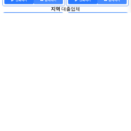
지역
대출업체
제니대부중개
기분조은대부중개
서울
서울
❤️당일입금 직종무관❤️
★ 월 변 전 문 ★
만19세이상모두OK
비대면당일대풀
24시 친절상담
간편승인
비상금대출
빠르고안전하게
신용낮아도OK
당일즉시입금
전화하기
문자하기
전화하기
문자하기
필투자대부중개
웰컴25시대부
대전
서울
☑️간편서류빠른승인☑️
⚡비대면24시당일원칙⚡
✅당일즉시입금✅
직장인특별대출
▶️사업자 대환영
방문X서류X직장