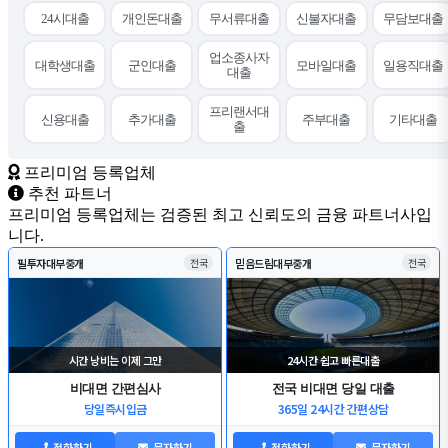
24시대출
개인돈대출
무서류대출
신불자대출
무담보대출
업소종사자
대학생대출
군인대출
모바일대출
일용직대출
대출
프리랜서대
신용대출
추가대출
주부대출
기타대출
출
프리미엄 등록업체
추천 파트너
프리미엄 등록업체는 검증된 최고 신뢰도의 금융 파트너사입
니다.
필투자대부중개
믿음드림대부중개
전국
전국
시간 낭비는 이제 그만
24시간 쉽고 빠른대출
비대면 간편심사
전국 비대면 당일 대출
당일즉시입금
365일 24시간 간편상담
전화하기
문자하기
전화하기
문자하기