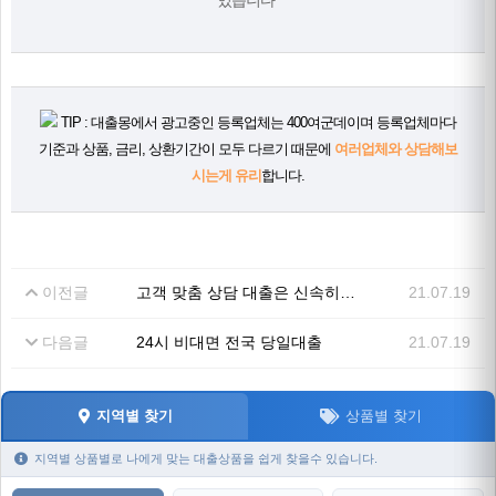
있습니다"
TIP : 대출몽에서 광고중인 등록업체는 400여군데이며 등록업체마다
기준과 상품, 금리, 상환기간이 모두 다르기 때문에
여러업체와 상담해보
시는게 유리
합니다.
이전글
고객 맞춤 상담 대출은 신속히 상환은 천천히
21.07.19
다음글
24시 비대면 전국 당일대출
21.07.19
지역별 찾기
상품별 찾기
지역별 상품별로 나에게 맞는 대출상품을 쉽게 찾을수 있습니다.