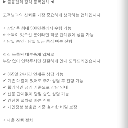
▶️ 금융협회 정식 등록업체 ◀️
고객님과의 신뢰를 가장 중요하게 생각하는 업체입니다.
⭐ 상담 후 최대 500만원까지 수령 가능
⭐ 소득이 있으신 분이라면 직군 관계없이 상담 가능
⭐ 당일 승인 · 당일 입금 중심 빠른 진행
정식 등록된 대부중개 업체로
부담 없이 연락주시면 친절하게 안내 도와드리겠습니다.
✔ 365일 24시간 언제든 상담 가능
✔ 기존 대출이 있어도 추가 상담 후 진행 가능
✔ 합리적인 금리 기준으로 상담 안내
✔ 신용 관계없이 당일 승인 상담 가능
✔ 간단한 절차로 빠른 진행
✔ 개인정보 보호법 기준 철저한 비밀 보장
⭐ 대출 진행 절차