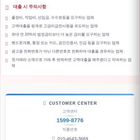
대출 시 주의사항
출장비, 작업비, 선입금, 수수료등을 요구하는 업체
고액대출을 핑계로 고금리급전사용을 유도하는 업체
최대 연 20%의 법정금리보다 더 높은 금리를 요구하는 업체
핸드폰개통, 통장 또는 카드, 공인인증서, 인감 등을 요구하는 업체
광고용 전화번호가 아닌 다른번호로 전화하여 대출을 권유하는 업체
첫거래라 소액으로 거래 후 변제하면 고액대출을 해주겠다고 약속하는 업
체
CUSTOMER CENTER
고객센터
1599-8776
직통번호
010-4643-3669