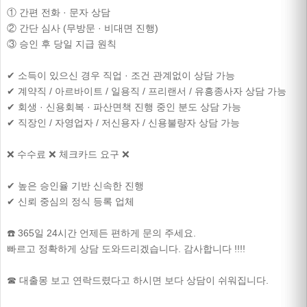
① 간편 전화 · 문자 상담
② 간단 심사 (무방문 · 비대면 진행)
③ 승인 후 당일 지급 원칙
✔ 소득이 있으신 경우 직업 · 조건 관계없이 상담 가능
✔ 계약직 / 아르바이트 / 일용직 / 프리랜서 / 유흥종사자 상담 가능
✔ 회생 · 신용회복 · 파산면책 진행 중인 분도 상담 가능
✔ 직장인 / 자영업자 / 저신용자 / 신용불량자 상담 가능
❌ 수수료 ❌ 체크카드 요구 ❌
✔ 높은 승인율 기반 신속한 진행
✔ 신뢰 중심의 정식 등록 업체
☎️ 365일 24시간 언제든 편하게 문의 주세요.
빠르고 정확하게 상담 도와드리겠습니다. 감사합니다 !!!!
☎ 대출몽 보고 연락드렸다고 하시면 보다 상담이 쉬워집니다.