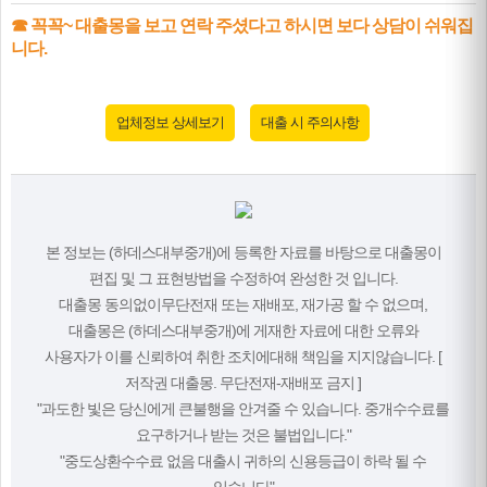
☎ 꼭꼭~ 대출몽을 보고 연락 주셨다고 하시면 보다 상담이 쉬워집
니다.
업체정보 상세보기
대출 시 주의사항
본 정보는 (하데스대부중개)에 등록한 자료를 바탕으로 대출몽이
편집 및 그 표현방법을 수정하여 완성한 것 입니다.
대출몽 동의없이무단전재 또는 재배포, 재가공 할 수 없으며,
대출몽은 (하데스대부중개)에 게재한 자료에 대한 오류와
사용자가 이를 신뢰하여 취한 조치에대해 책임을 지지않습니다. [
저작권 대출몽. 무단전재-재배포 금지 ]
"과도한 빛은 당신에게 큰불행을 안겨줄 수 있습니다. 중개수수료를
요구하거나 받는 것은 불법입니다."
"중도상환수수료 없음 대출시 귀하의 신용등급이 하락 될 수