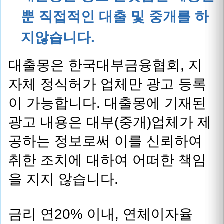
뿐 직접적인 대출 및 중개를 하
지않습니다.
대출몽은 한국대부금융협회, 지
자체 정식허가 업체만 광고 등록
이 가능합니다. 대출몽에 기재된
광고 내용은 대부(중개)업체가 제
공하는 정보로써 이를 신뢰하여
취한 조치에 대하여 어떠한 책임
을 지지 않습니다.
금리 연20% 이내, 연체이자율