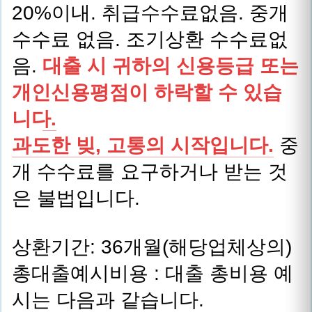
20%이내. 취급수수료없음. 중개
수수료 없음. 조기상환 수수료없
음.
대출 시 귀하의 신용등급 또는
개인신용평점이 하락할 수 있습
니다.
과도한 빚, 고통의 시작입니다.
중
개 수수료를 요구하거나 받는 것
은 불법입니다.
상환기간: 36개월(해당업체상의)
총대출예시비용 : 대출 총비용 예
시는 다음과 같습니다.