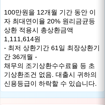
100만원을 12개월 기간 동안 이
자 최대연이율 20% 원리금균등
상환 적용시 총상환금액
1,111,614원
- 최저 상환기간 61일 최장상환기
간 36개월 -
채무의 조기상환수수료율 등 초
기상환조건 없음. 대출시 귀하의
신용등급이 하락할 수 있습니다.